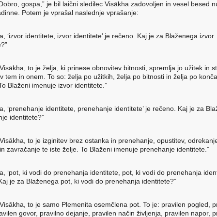
Dobro, gospa,” je bil laični sledilec Visākha zadovoljen in vesel besed 
nne. Potem je vprašal naslednje vprašanje:
, ‘izvor identitete, izvor identitete’ je rečeno. Kaj je za Blaženega izvor
e?”
j Visākha, to je želja, ki prinese obnovitev bitnosti, spremlja jo užitek in st
v tem in onem. To so: želja po užitkih, želja po bitnosti in želja po konč
 To Blaženi imenuje izvor identitete.”
a, ‘prenehanje identitete, prenehanje identitete’ je rečeno. Kaj je za B
je identitete?”
j Visākha, to je izginitev brez ostanka in prenehanje, opustitev, odrekanj
n zavračanje te iste želje. To Blaženi imenuje prenehanje identitete.”
, ‘pot, ki vodi do prenehanja identitete, pot, ki vodi do prenehanja identi
Kaj je za Blaženega pot, ki vodi do prenehanja identitete?”
j Visākha, to je samo Plemenita osemčlena pot. To je: pravilen pogled, p
avilen govor, pravilno dejanje, pravilen način življenja, pravilen napor, p