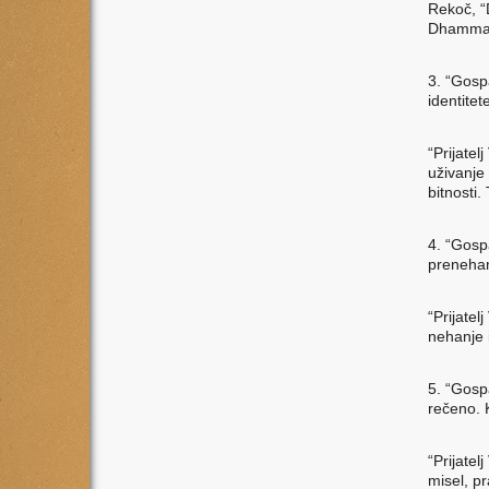
Rekoč, “
Dhammadi
3. “Gospa
identitet
“Prijatel
uživanje 
bitnosti.
4. “Gosp
prenehan
“Prijatel
nehanje i
5. “Gospa
rečeno. 
“Prijatel
misel, pr