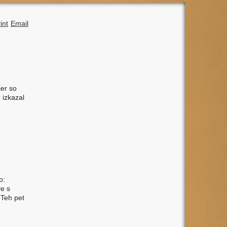
int
Email
jer so
 izkazal
o:
ve s
 Teh pet