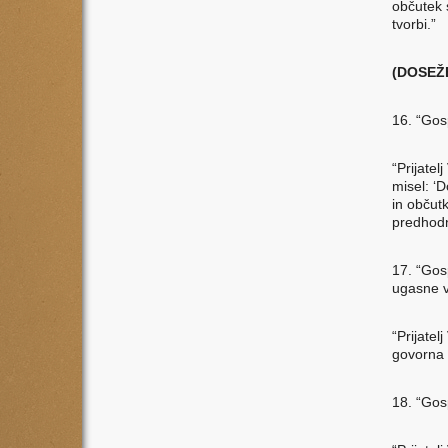
občutek 
tvorbi.”
(DOSEŽ
16. “Gos
“Prijate
misel: ‘
in občut
predhodn
17. “Gos
ugasne v
“Prijate
govorna 
18. “Gos