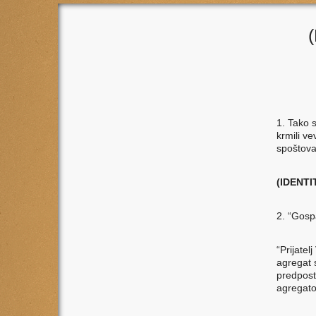
1. Tako 
krmili ve
spoštovan
(IDENTI
2. “Gospa
“Prijatel
agregat 
predpost
agregato