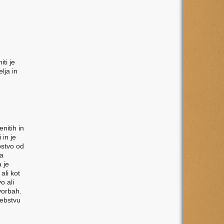
iti je
lja in
nitih in
 in je
bstvo od
za
 je
ali kot
o ali
tvorbah.
sebstvu