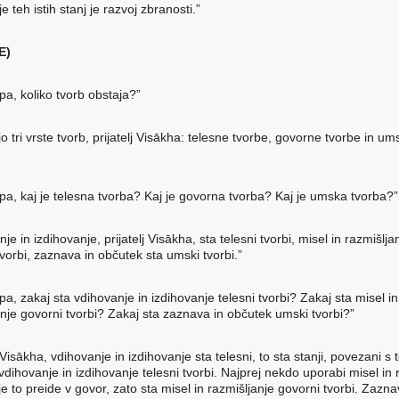
 teh istih stanj je razvoj zbranosti.”
E)
pa, koliko tvorb obstaja?”
o tri vrste tvorb, prijatelj Visākha: telesne tvorbe, govorne tvorbe in um
pa, kaj je telesna tvorba? Kaj je govorna tvorba? Kaj je umska tvorba?”
je in izdihovanje, prijatelj Visākha, sta telesni tvorbi, misel in razmišlja
vorbi, zaznava in občutek sta umski tvorbi.”
a, zakaj sta vdihovanje in izdihovanje telesni tvorbi? Zakaj sta misel in
anje govorni tvorbi? Zakaj sta zaznava in občutek umski tvorbi?”
j Visākha, vdihovanje in izdihovanje sta telesni, to sta stanji, povezani s
vdihovanje in izdihovanje telesni tvorbi. Najprej nekdo uporabi misel in 
e to preide v govor, zato sta misel in razmišljanje govorni tvorbi. Zazna