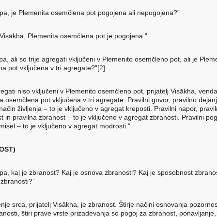
pa, je Plemenita osemčlena pot pogojena ali nepogojena?”
lj Visākha, Plemenita osemčlena pot je pogojena.”
a, ali so trije agregati vključeni v Plemenito osemčleno pot, ali je Plem
a pot vključena v tri agregate?”
[2]
regati niso vključeni v Plemenito osemčleno pot, prijatelj Visākha, venda
 osemčlena pot vključena v tri agregate. Pravilni govor, pravilno dejanj
način življenja – to je vključeno v agregat kreposti. Pravilni napor, pravi
 in pravilna zbranost – to je vključeno v agregat zbranosti. Pravilni pog
misel – to je vključeno v agregat modrosti.”
OST)
pa, kaj je zbranost? Kaj je osnova zbranosti? Kaj je sposobnost zbranos
 zbranosti?”
je srca, prijatelj Visākha, je zbranost. Štirje načini osnovanja pozornos
nosti, štiri prave vrste prizadevanja so pogoj za zbranost, ponavljanje, 