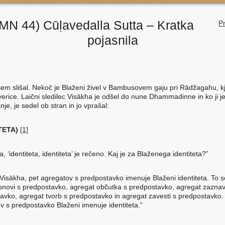
(MN 44) Cūḷavedalla Sutta – Kratka
Pr
pojasnila
sem slišal. Nekoč je Blaženi živel v Bambusovem gaju pri Rādžagahu, k
verice. Laični sledilec Visākha je odšel do nune Dhammadinne in ko ji je
je, je sedel ob stran in jo vprašal:
TETA)
[1]
, ‘identiteta, identiteta’ je rečeno. Kaj je za Blaženega identiteta?”
j Visākha, pet agregatov s predpostavko imenuje Blaženi identiteta. To s
snovi s predpostavko, agregat občutka s predpostavko, agregat zazna
avko, agregat tvorb s predpostavko in agregat zavesti s predpostavko.
v s predpostavko Blaženi imenuje identiteta.”